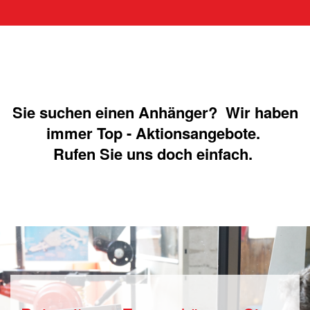
Sie suchen einen Anhänger? Wir haben
immer Top - Aktionsangebote.
Rufen Sie uns doch einfach.