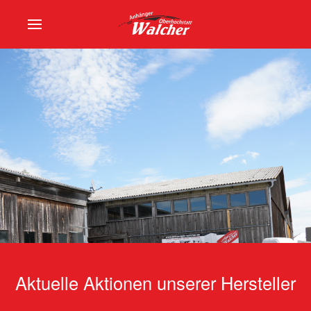
Aktuelle Aktionen unserer Hersteller